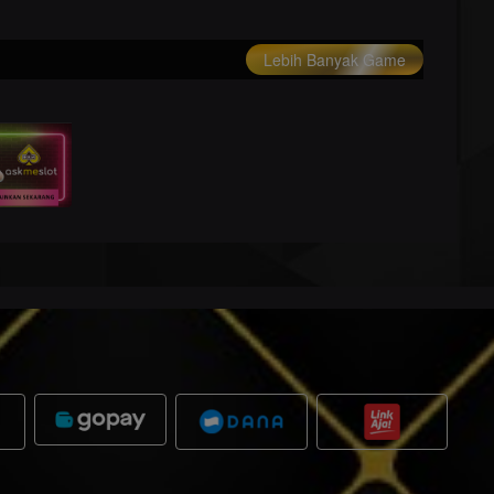
Lebih Banyak Game