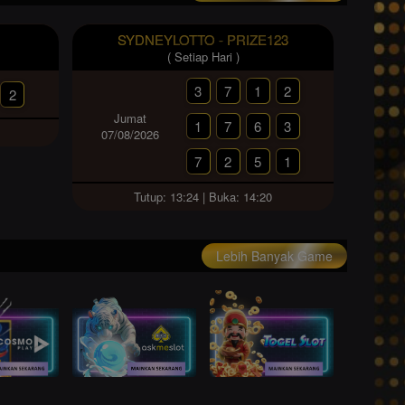
SYDNEYLOTTO - PRIZE123
( Setiap Hari )
3
7
1
2
2
Jumat
1
7
6
3
07/08/2026
7
2
5
1
Tutup: 13:24 | Buka: 14:20
Lebih Banyak Game