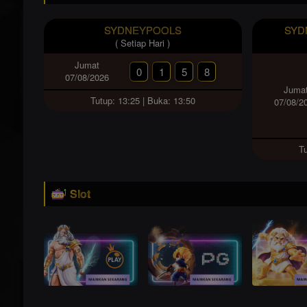
SYDNEYPOOLS
SYD
( Setiap Hari )
Jumat
0
1
5
8
07/08/2026
Juma
Tutup: 13:25 | Buka: 13:50
07/08/2
Tu
Slot