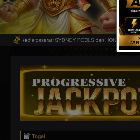
 Tersedia pasaran SYDNEY POOLS dan HONGKONG POOLS, M
Togel