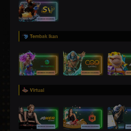
Tembak Ikan
Virtual