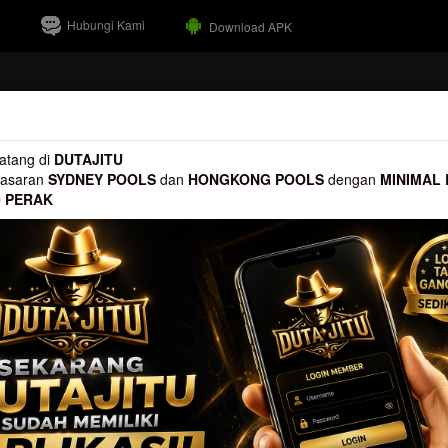
i
Hubungi Kami
Download APK
EL
SLOT
LIVE CASINO
SPORT
SABUNG 
atang di
DUTAJITU
pasaran
SYDNEY POOLS
dan
HONGKONG POOLS
dengan
MINIMAL 
0 PERAK