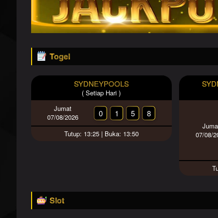
Togel
SYDNEYPOOLS
SYD
( Setiap Hari )
Jumat
0
1
5
8
07/08/2026
Juma
Tutup: 13:25 | Buka: 13:50
07/08/2
Tu
Slot