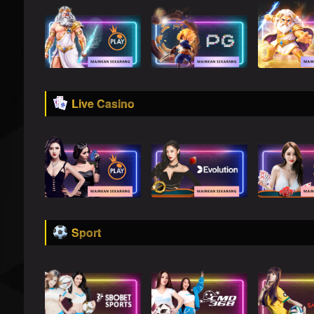
Live Casino
Sport