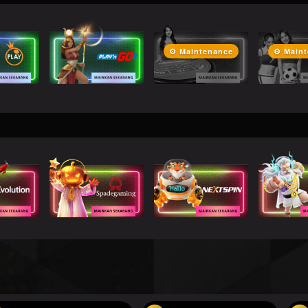
⚙ Maintenance
⚙ Main