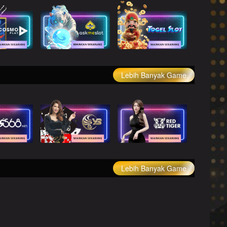
Lebih Banyak Game
Lebih Banyak Game