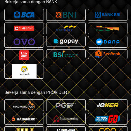
Bekerja sama dengan BANK :
Bekerja sama dengan PROVIDER :